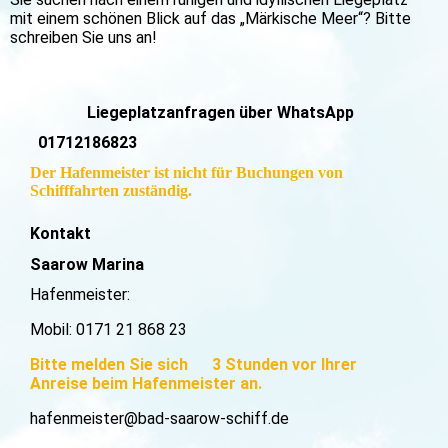
mit einem schönen Blick auf das „Märkische Meer“? Bitte
schreiben Sie uns an!
Liegeplatzanfragen über WhatsApp
01712186823
Der Hafenmeister ist nicht für Buchungen von
Schifffahrten zuständig.
Kontakt
Saarow Marina
Hafenmeister:
Mobil: 0171 21 868 23
Bitte melden Sie sich 3 Stunden vor Ihrer
Anreise beim Hafenmeister an.
hafenmeister@bad-saarow-schiff.de