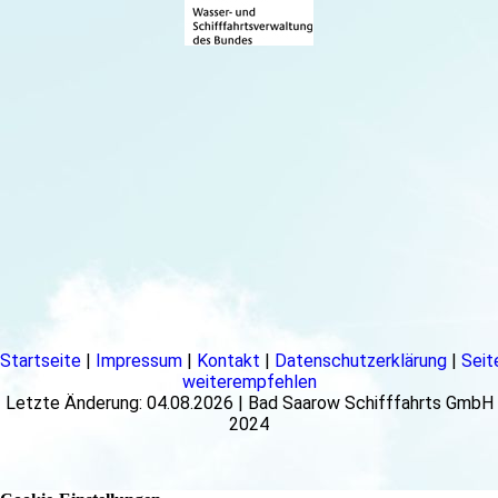
Startseite
|
Impressum
|
Kontakt
|
Datenschutzerklärung
|
Seit
weiterempfehlen
Letzte Änderung: 04.08.2026 | Bad Saarow Schifffahrts GmbH
2024