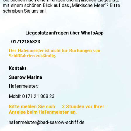
mit einem schönen Blick auf das „Märkische Meer“? Bitte
schreiben Sie uns an!
Liegeplatzanfragen über WhatsApp
01712186823
Der Hafenmeister ist nicht für Buchungen von
Schifffahrten zuständig.
Kontakt
Saarow Marina
Hafenmeister:
Mobil: 0171 21 868 23
Bitte melden Sie sich 3 Stunden vor Ihrer
Anreise beim Hafenmeister an.
hafenmeister@bad-saarow-schiff.de