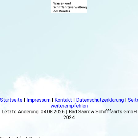
Startseite
|
Impressum
|
Kontakt
|
Datenschutzerklärung
|
Seit
weiterempfehlen
Letzte Änderung: 04.08.2026 | Bad Saarow Schifffahrts GmbH
2024